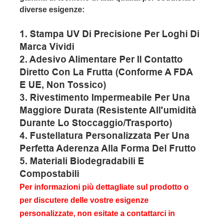
diverse esigenze:
1. Stampa UV Di Precisione Per Loghi Di
Marca Vividi
2. Adesivo Alimentare Per Il Contatto
Diretto Con La Frutta (conforme A FDA
E UE, Non Tossico)
3. Rivestimento Impermeabile Per Una
Maggiore Durata (resistente All'umidità
Durante Lo Stoccaggio/trasporto)
4. Fustellatura Personalizzata Per Una
Perfetta Aderenza Alla Forma Del Frutto
5. Materiali Biodegradabili E
Compostabili
Per informazioni più dettagliate sul prodotto o
per discutere delle vostre esigenze
personalizzate, non esitate a contattarci in