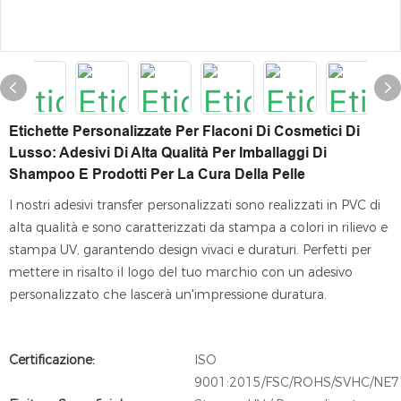
Etichette Personalizzate Per Flaconi Di Cosmetici Di
Lusso: Adesivi Di Alta Qualità Per Imballaggi Di
Shampoo E Prodotti Per La Cura Della Pelle
I nostri adesivi transfer personalizzati sono realizzati in PVC di
alta qualità e sono caratterizzati da stampa a colori in rilievo e
stampa UV, garantendo design vivaci e duraturi. Perfetti per
mettere in risalto il logo del tuo marchio con un adesivo
personalizzato che lascerà un'impressione duratura.
Certificazione:
ISO
9001:2015/FSC/ROHS/SVHC/NE7