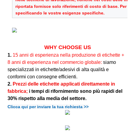
riportata fornisce solo riferimenti di costo di base. Per u
specificando le vostre esigenze specifiche.
WHY CHOOSE US
1.
15 anni di esperienza nella produzione di etichette +
8 anni di esperienza nel commercio globale:
siamo
specializzati in etichette/adesivi di alta qualità e
conformi con consegne efficienti.
2.
Prezzi delle etichette applicati direttamente in
fabbrica;
i tempi di rifornimento sono più rapidi del
30% rispetto alla media del settore.
Clicca qui per inviare la tua richiesta >>