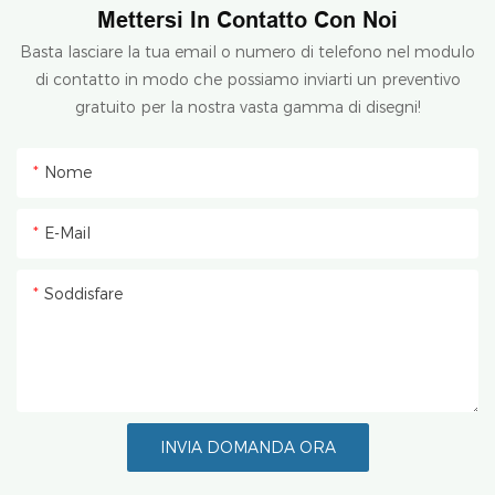
Mettersi In Contatto Con Noi
Basta lasciare la tua email o numero di telefono nel modulo
di contatto in modo che possiamo inviarti un preventivo
gratuito per la nostra vasta gamma di disegni!
Nome
E-Mail
Soddisfare
INVIA DOMANDA ORA