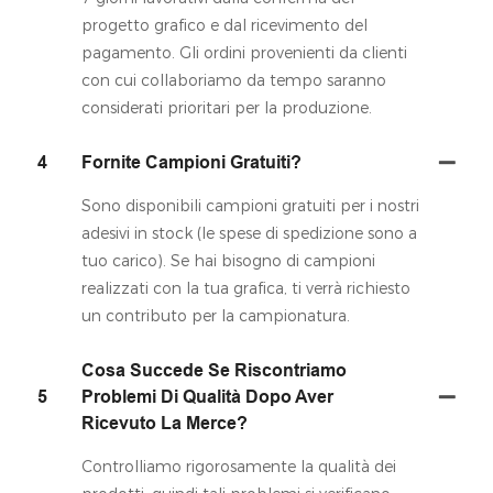
progetto grafico e dal ricevimento del
pagamento. Gli ordini provenienti da clienti
con cui collaboriamo da tempo saranno
considerati prioritari per la produzione.
4
Fornite Campioni Gratuiti?
Sono disponibili campioni gratuiti per i nostri
adesivi in ​​stock (le spese di spedizione sono a
tuo carico). Se hai bisogno di campioni
realizzati con la tua grafica, ti verrà richiesto
un contributo per la campionatura.
Cosa Succede Se Riscontriamo
5
Problemi Di Qualità Dopo Aver
Ricevuto La Merce?
Controlliamo rigorosamente la qualità dei