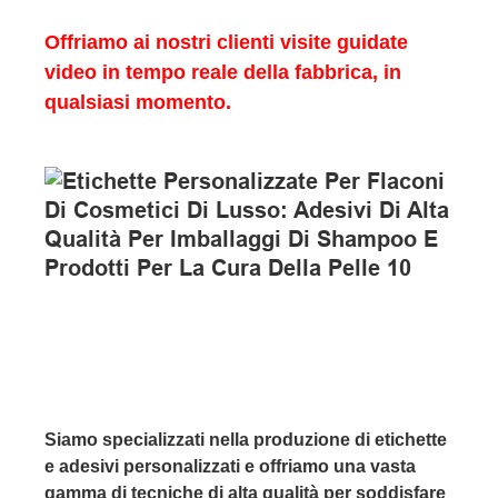
Offriamo ai nostri clienti visite guidate
video in tempo reale della fabbrica, in
qualsiasi momento.
Siamo specializzati nella produzione di etichette
e adesivi personalizzati e offriamo una vasta
gamma di tecniche di alta qualità per soddisfare