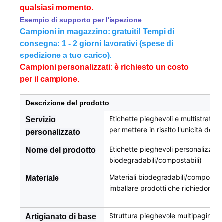
qualsiasi momento.
Esempio di supporto per l'ispezione
Campioni in magazzino: gratuiti! Tempi di
consegna: 1 - 2 giorni lavorativi (spese di
spedizione a tuo carico).
Campioni personalizzati: è richiesto un costo
per il campione.
Descrizione del prodotto
Etichette pieghevoli e multistrato 
Servizio
per mettere in risalto l'unicità del 
personalizzato
Etichette pieghevoli personalizzate 
Nome del prodotto
biodegradabili/compostabili)
Materiali biodegradabili/compostabi
Materiale
imballare prodotti che richiedono 
Struttura pieghevole multipagina 
Artigianato di base