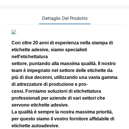
Dettaglio Del Prodotto
Con oltre 20 anni di esperienza nella stampa di
etichette adesive, siamo specialisti
nell'etichettatura
settore, puntando alla massima qualità. Il nostro
team è impegnato nel settore delle etichette da
più di due decenni, utilizzando una vasta gamma
di attrezzature di produzione e pro-
cessi. Forniamo soluzioni di etichettatura
professionali per aziende di vari settori che
servono etichette adesive.
La qualità è sempre la nostra massima priorità,
per questo siamo il vostro fornitore affidabile di
etichette autoadesive.