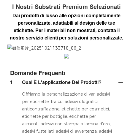
I Nostri Substrati Premium Selezionati
Dai prodotti di lusso alle opzioni completamente
personalizzate, adattabili al design delle tue
etichette. Per i materiali non mostrati, contatta il
nostro servizio clienti per soluzioni personalizzate.
微信图片_20251021133718_86_2
Domande Frequenti
1
Qual È L'applicazione Dei Prodotti?
Offriamo la personalizzazione di vari adesivi
per etichette, tra cui adesivi olografici
anticontraffazione, etichette per cosmetici,
etichette per bottiglie, etichette per
alimenti, adesivi con stampa a lamina d'oro,
adesivi fustellati, adesivi di avvertenza, adesivi