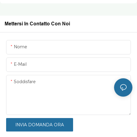
Mettersi In Contatto Con Noi
Nome
E-Mail
Soddisfare
INVIA DOMANDA ORA