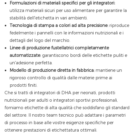
Formulazioni di materiali specifici per gli integratori:
utilizza materiali sicuri per uso alimentare per garantire la
stabilità dell'etichetta in vari ambienti.
Tecnologia di stampa a colori ad alta precisione:
riproduce
fedelmente i pannelli con le informazioni nutrizionali e i
dettagli del logo del marchio.
Linee di produzione fustellatrici completamente
automatizzate:
garantiscono bordi delle etichette puliti e
un'adesione perfetta.
Modello di produzione diretta in fabbrica:
mantiene un
rigoroso controllo di qualità dalle materie prime ai
prodotti finiti.
Che si tratti di integratori di DHA per neonati, prodotti
nutrizionali per adulti o integratori sportivi professionali,
forniamo etichette di alta qualità che soddisfano gli standard
del settore. Il nostro team tecnico può adattare i parametri
di processo in base alle vostre esigenze specifiche per
ottenere prestazioni di etichettatura ottimali.