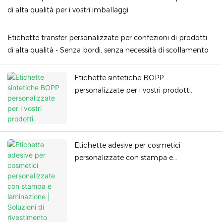
di alta qualità per i vostri imballaggi
Etichette transfer personalizzate per confezioni di prodotti
di alta qualità - Senza bordi, senza necessità di scollamento
Etichette sintetiche BOPP
personalizzate per i vostri prodotti.
Etichette adesive per cosmetici
personalizzate con stampa e
laminazione | Soluzioni di rivestimento
resistenti ai raggi UV di alta qualità per
prodotti di bellezza - Direttamente dalla
fabbrica di Duojiabao Printing Co., Ltd.