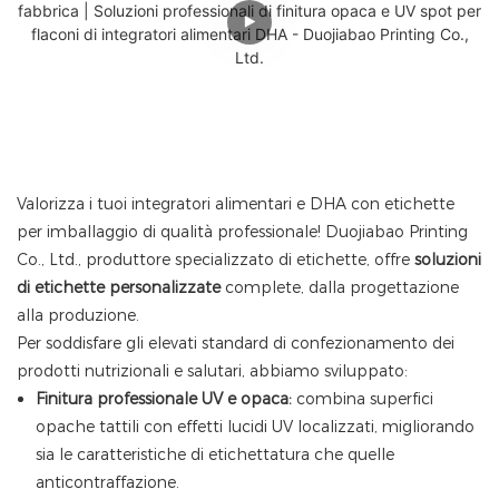
Valorizza i tuoi integratori alimentari e DHA con etichette
per imballaggio di qualità professionale! Duojiabao Printing
Co., Ltd., produttore specializzato di etichette, offre
soluzioni
di etichette personalizzate
complete, dalla progettazione
alla produzione.
Per soddisfare gli elevati standard di confezionamento dei
prodotti nutrizionali e salutari, abbiamo sviluppato:
Finitura professionale UV e opaca:
combina superfici
opache tattili con effetti lucidi UV localizzati, migliorando
sia le caratteristiche di etichettatura che quelle
anticontraffazione.