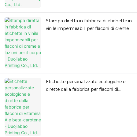
Stampa diretta in fabbrica di etichette in
vinile impermeabili per flaconi di creme e
lozioni per il corpo - Duojiabao Printing
Co., Ltd.
Etichette personalizzate ecologiche e
dirette dalla fabbrica per flaconi di
vitamina A e beta-carotene - Duojiabao
Printing Co., Ltd.