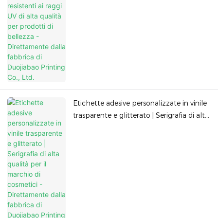
Etichette adesive personalizzate in vinile
trasparente e glitterato | Serigrafia di alta
qualità per il marchio di cosmetici -
Direttamente dalla fabbrica di Duojiabao
Printing Co., Ltd.