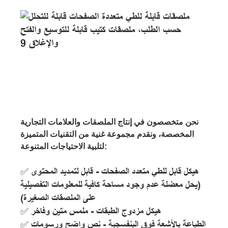
نحن متخصصون في إنتاج الملصقات والعلامات التجارية
المخصصة، ونقدم مجموعة غنية من التقنيات المتميزة
لتلبية الاحتياجات المتنوعة:
✅ هيكل قابل للطي متعدد الصفحات - قابل لتمديد المحتوى
(يحل معضلة عدم وجود مساحة كافية للمعلومات التفصيلية
على الملصقات الصغيرة)
✅ هيكل مزدوج الطبقات - ملمس متين وفاخر
✅ الطباعة بالأشعة فوق البنفسجية - نص واضح ورسومات