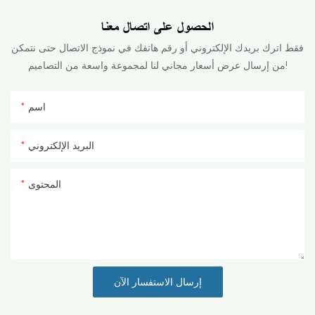
الحصول على اتصال معنا
فقط اترك بريدك الإلكتروني أو رقم هاتفك في نموذج الاتصال حتى نتمكن
من إرسال عرض أسعار مجاني لنا لمجموعة واسعة من التصاميم!
اسم
البريد الإلكتروني
المحتوى
إرسال الاستفسار الآن