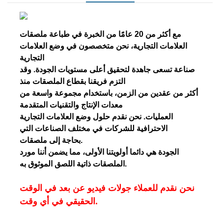
مع أكثر من 20 عامًا من الخبرة في طباعة ملصقات
العلامات التجارية، نحن متخصصون في وضع العلامات
التجارية
صناعة تسعى جاهدة لتحقيق أعلى مستويات الجودة. وقد
التزم فريقنا بقطاع الملصقات منذ
أكثر من عقدين من الزمن، باستخدام مجموعة واسعة من
معدات الإنتاج والتقنيات المتقدمة
العمليات. نحن نقدم حلول وضع العلامات التجارية
الاحترافية للشركات في مختلف الصناعات التي
بحاجة إلى ملصقات.
الجودة هي دائما أولويتنا الأولى، مما يضمن أننا مورد
الملصقات ذاتية اللصق الموثوق به.
نحن نقدم للعملاء جولات فيديو عن بعد في الوقت
الحقيقي في أي وقت.