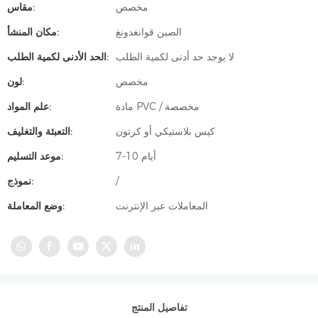
مخصص
مقاس:
الصين قوانغدونغ
مكان المنشأ:
لا يوجد حد أدنى لكمية الطلب
الحد الأدنى لكمية الطلب:
مخصص
لون:
مادة PVC / مخصصة
علم المواد:
كيس بلاستيكي أو كرتون
التعبئة والتغليف:
7-10 أيام
موعد التسليم:
/
نموذج:
المعاملات عبر الإنترنت
وضع المعاملة:
تفاصيل المنتج