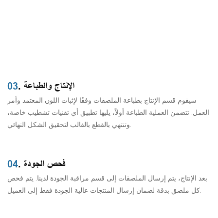
. الإنتاج والطباعة
03
سيقوم قسم الإنتاج بطباعة الملصقات وفقًا لإثبات اللون المعتمد وأمر
العمل. تتضمن العملية الطباعة أولاً، يليها تطبيق أي تقنيات تشطيب خاصة،
وتنتهي بالقطع بالقالب لتحقيق الشكل النهائي.
. فحص الجودة
04
بعد الإنتاج، يتم إرسال الملصقات إلى قسم مراقبة الجودة لدينا. يتم فحص
كل ملصق بدقة لضمان إرسال المنتجات عالية الجودة فقط إلى العميل.