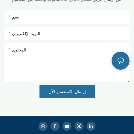
اسم
البريد الإلكتروني
المحتوى
إرسال الاستفسار الآن