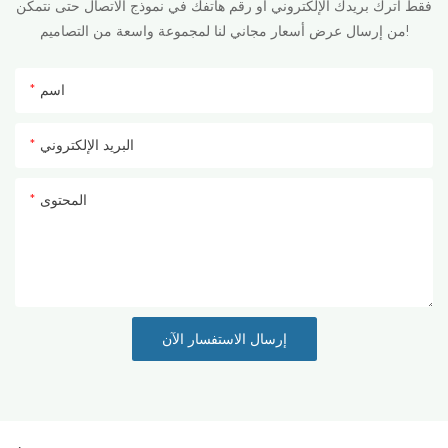
فقط اترك بريدك الإلكتروني أو رقم هاتفك في نموذج الاتصال حتى نتمكن
من إرسال عرض أسعار مجاني لنا لمجموعة واسعة من التصاميم!
اسم
البريد الإلكتروني
المحتوى
إرسال الاستفسار الآن