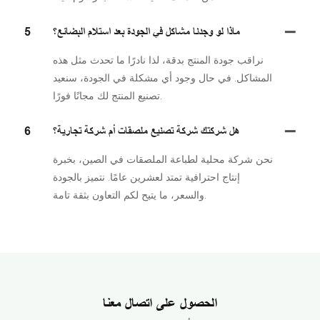
ماذا لو وجدنا مشاكل في الجودة بعد استلام البضائع؟
5
نراقب جودة المنتج بدقة، لذا نادرًا ما تحدث مثل هذه
المشاكل. في حال وجود أي مشكلة في الجودة، سنعيد
تصنيع المنتج لك مجانًا فورًا.
هل شركتك شركة تصنيع ملصقات أم شركة تجارية؟
6
نحن شركة محلية لطباعة الملصقات في الصين، بخبرة
إنتاج احترافية تمتد لعشرين عامًا. نتميز بالجودة
والسعر، ما يتيح لكم التعاون بثقة تامة.
الحصول على اتصال معنا