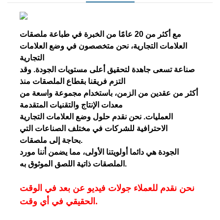
مع أكثر من 20 عامًا من الخبرة في طباعة ملصقات
العلامات التجارية، نحن متخصصون في وضع العلامات
التجارية
صناعة تسعى جاهدة لتحقيق أعلى مستويات الجودة. وقد
التزم فريقنا بقطاع الملصقات منذ
أكثر من عقدين من الزمن، باستخدام مجموعة واسعة من
معدات الإنتاج والتقنيات المتقدمة
العمليات. نحن نقدم حلول وضع العلامات التجارية
الاحترافية للشركات في مختلف الصناعات التي
بحاجة إلى ملصقات.
الجودة هي دائما أولويتنا الأولى، مما يضمن أننا مورد
الملصقات ذاتية اللصق الموثوق به.
نحن نقدم للعملاء جولات فيديو عن بعد في الوقت
الحقيقي في أي وقت.