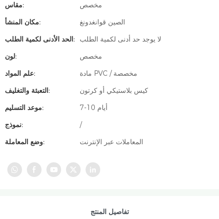
مخصص
مقاس:
الصين قوانغدونغ
مكان المنشأ:
لا يوجد حد أدنى لكمية الطلب
الحد الأدنى لكمية الطلب:
مخصص
لون:
مادة PVC / مخصصة
علم المواد:
كيس بلاستيكي أو كرتون
التعبئة والتغليف:
7-10 أيام
موعد التسليم:
/
نموذج:
المعاملات عبر الإنترنت
وضع المعاملة:
تفاصيل المنتج