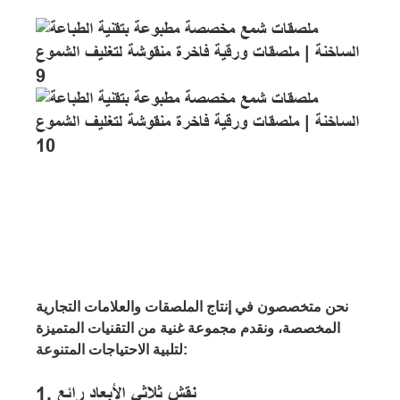
نحن متخصصون في إنتاج الملصقات والعلامات التجارية
المخصصة، ونقدم مجموعة غنية من التقنيات المتميزة
لتلبية الاحتياجات المتنوعة:
1. نقش ثلاثي الأبعاد رائع