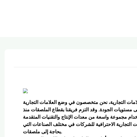
مستويات الجودة. وقد التزم فريقنا بقطاع الملصقات منذ
دام مجموعة واسعة من معدات الإنتاج والتقنيات المتقدمة
ت التجارية الاحترافية للشركات في مختلف الصناعات التي
بحاجة إلى ملصقات.