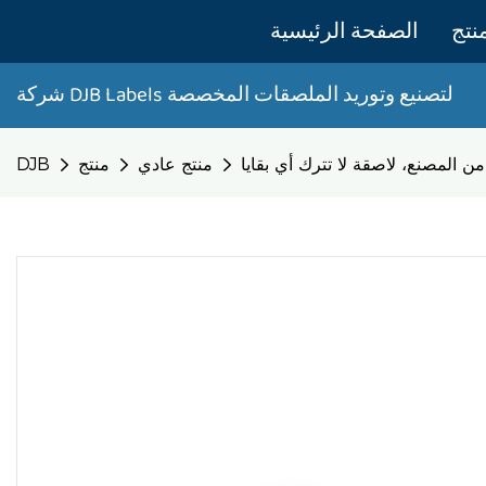
نتج
الصفحة الرئيسية
Labels لتصنيع وتوريد الملصقات المخصصة
شركة DJB
المصنع، لاصقة لا تترك أي بقايا
منتج عادي
منتج
DJB