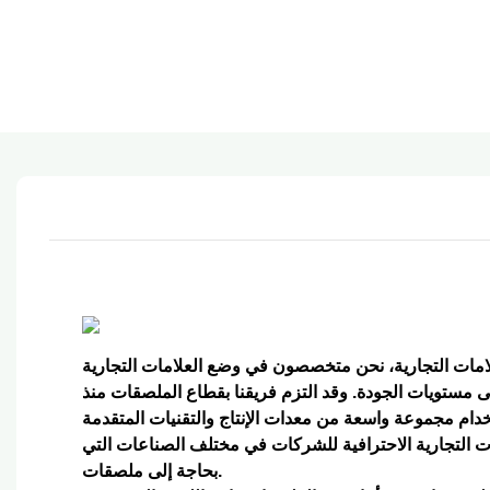
مستويات الجودة. وقد التزم فريقنا بقطاع الملصقات منذ
دام مجموعة واسعة من معدات الإنتاج والتقنيات المتقدمة
ت التجارية الاحترافية للشركات في مختلف الصناعات التي
بحاجة إلى ملصقات.