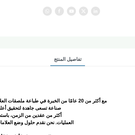
تفاصيل المنتج
مع أكثر من 20 عامًا من الخبرة في طباعة ملصقات العلامات التجارية، نحن متخصصون في وضع العلامات التجارية
صناعة تسعى جاهدة لتحقيق أعلى 
أكثر من عقدين من الزمن، باستخ
العمليات. نحن نقدم حلول وضع العلاما