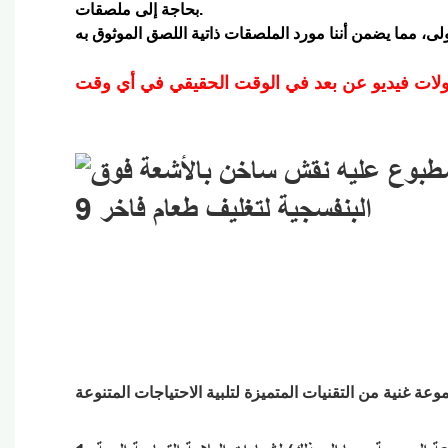
بحاجة إلى ملصقات.