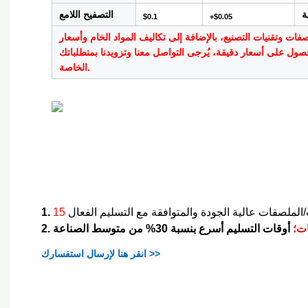
ة
التصفيح اللامع
$0.1
+$0.05
صفات وتقنيات التصنيع، بالإضافة إلى تكاليف المواد الخام وأسعار
ول على أسعار دقيقة، يُرجى التواصل معنا وتزويدنا بمتطلباتك
الخاصة.
1.
ت؛
2.
انقر هنا لإرسال استفسارك >>