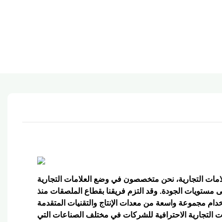
مستويات الجودة. وقد التزم فريقنا بقطاع الملصقات منذ
دام مجموعة واسعة من معدات الإنتاج والتقنيات المتقدمة
ت التجارية الاحترافية للشركات في مختلف الصناعات التي