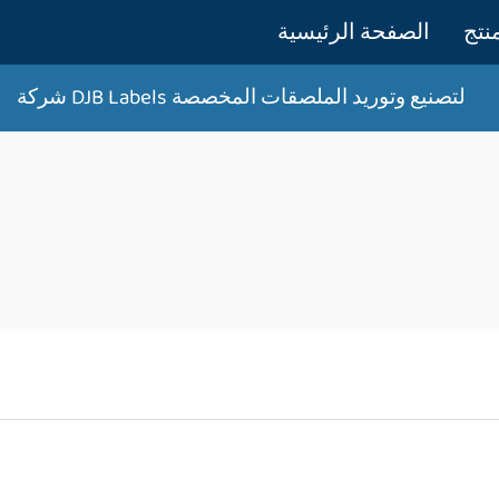
نتج
الصفحة الرئيسية
Labels لتصنيع وتوريد الملصقات المخصصة
شركة DJB