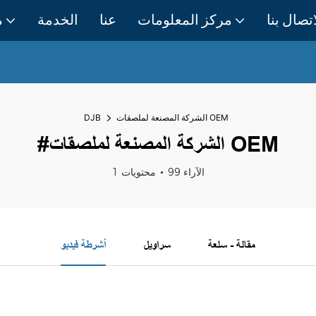
اتصال بنا
مركز المعلومات
عنا
الخدمة
م
الشركة المصنعة لملصقات OEM
DJB
#الشركة المصنعة لملصقات OEM
99 الآراء
1 محتويات
مقالة - سلعة
سراويل
أشرطة فيديو