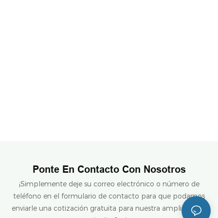
Ponte En Contacto Con Nosotros
¡Simplemente deje su correo electrónico o número de
teléfono en el formulario de contacto para que podamos
enviarle una cotización gratuita para nuestra amplia gama