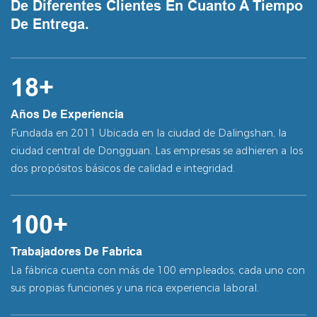
De Diferentes Clientes En Cuanto A Tiempo
De Entrega.
18+
Años De Experiencia
Fundada en 2011 Ubicada en la ciudad de Dalingshan, la
ciudad central de Dongguan. Las empresas se adhieren a los
dos propósitos básicos de calidad e integridad.
100+
Trabajadores De Fabrica
La fábrica cuenta con más de 100 empleados, cada uno con
sus propias funciones y una rica experiencia laboral.