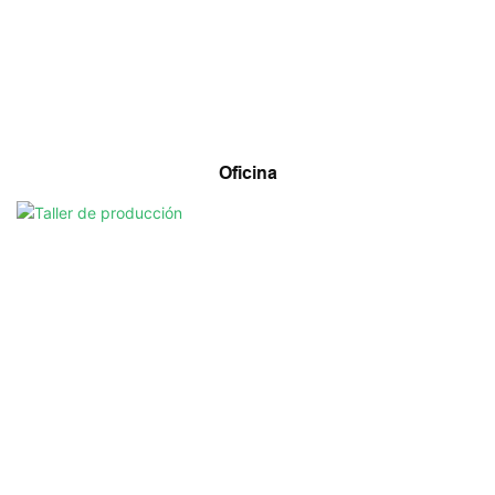
Oficina