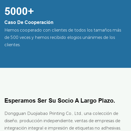
5000+
Caso De Cooperación
Hemos cooperado con clientes de todos los tamaños más
de 500 veces y hemos recibido elogios unánimes de los
clientes.
Esperamos Ser Su Socio A Largo Plazo.
Dongguan Duojiabao Printing Co., Ltd., una colección de
diseño, producción independiente, ventas de empresas de
integración integral e impresión de etiquetas no adhesivas.