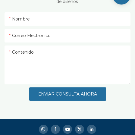
de diseños!
Nombre
Correo Electrónico
Contenido
ENVIAR CONSULTA AHORA