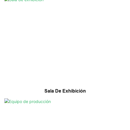
Sala De Exhibición