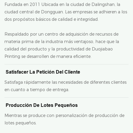
Fundada en 2011 Ubicada en la ciudad de Dalingshan, la
ciudad central de Dongguan. Las empresas se adhieren a los
dos propósitos básicos de calidad e integridad.
Respaldado por un centro de adquisición de recursos de
materia prima de la industria más ventajoso, hace que la
calidad del producto y la productividad de Duojiabao
Printing se desarrollen de manera eficiente.
Satisfacer La Petición Del Cliente
Satisfaga rápidamente las necesidades de diferentes clientes
en cuanto a tiempo de entrega.
Producción De Lotes Pequeños
Mientras se produce con personalización de producción de
lotes pequeños.