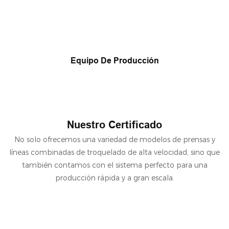
Equipo De Producción
Nuestro Certificado
No solo ofrecemos una variedad de modelos de prensas y
líneas combinadas de troquelado de alta velocidad, sino que
también contamos con el sistema perfecto para una
producción rápida y a gran escala.