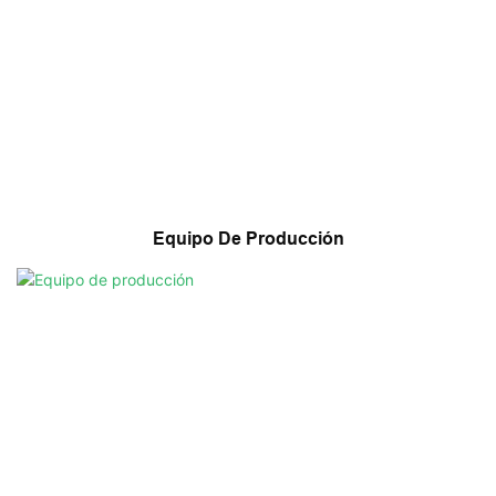
Equipo De Producción