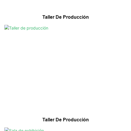
Taller De Producción
Taller De Producción