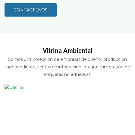
CONTÁCTENOS
Vitrina Ambiental
Somos una colección de empresas de diseño, producción
independiente, ventas de integración integral e impresión de
etiquetas no adhesivas.