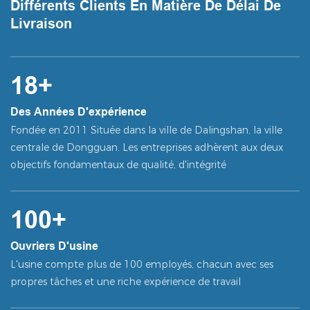
Différents Clients En Matière De Délai De
Livraison
18+
Des Années D'expérience
Fondée en 2011 Située dans la ville de Dalingshan, la ville
centrale de Dongguan. Les entreprises adhèrent aux deux
objectifs fondamentaux de qualité, d'intégrité
100+
Ouvriers D'usine
L'usine compte plus de 100 employés, chacun avec ses
propres tâches et une riche expérience de travail