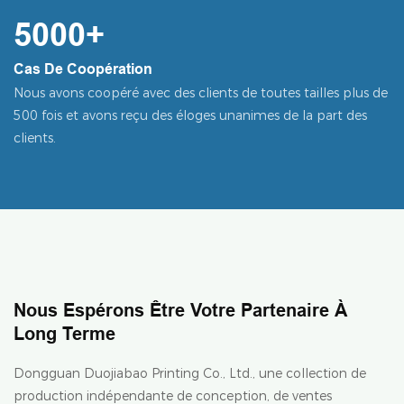
5000+
Cas De Coopération
Nous avons coopéré avec des clients de toutes tailles plus de
500 fois et avons reçu des éloges unanimes de la part des
clients.
Nous Espérons Être Votre Partenaire À
Long Terme
Dongguan Duojiabao Printing Co., Ltd., une collection de
production indépendante de conception, de ventes