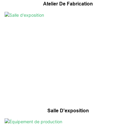
Atelier De Fabrication
Salle D'exposition