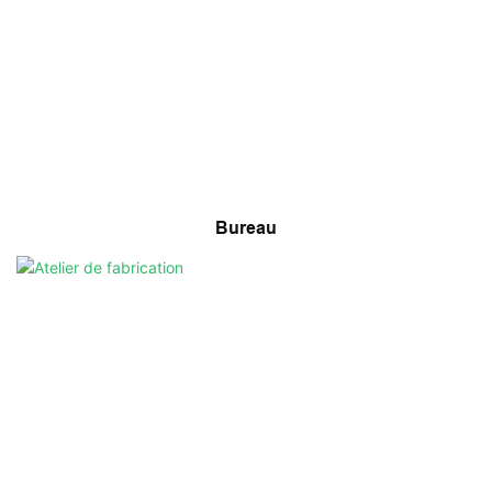
Bureau