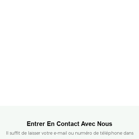
Entrer En Contact Avec Nous
Il suffit de laisser votre e-mail ou numéro de téléphone dans