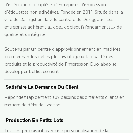
d'intégration complète, d'entreprises d'impression
d'étiquettes non adhésives. Fondée en 2011 Située dans la
ville de Dalingshan, la ville centrale de Dongguan. Les
entreprises adhèrent aux deux objectifs fondamentaux de
qualité et d’intégrité.
Soutenu par un centre d'approvisionnement en matières
premières industrielles plus avantageux, la qualité des
produits et la productivité de l'impression Duojiabao se
développent efficacement.
Satisfaire La Demande Du Client
Répondez rapidement aux besoins des différents clients en
matière de délai de livraison.
Production En Petits Lots
Tout en produisant avec une personnalisation de la