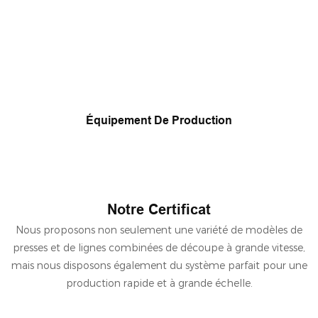
Équipement De Production
Notre Certificat
Nous proposons non seulement une variété de modèles de
presses et de lignes combinées de découpe à grande vitesse,
mais nous disposons également du système parfait pour une
production rapide et à grande échelle.