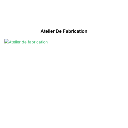
Atelier De Fabrication