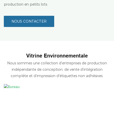
production en petits lots.
NOUS CONTACTER
Vitrine Environnementale
Nous sommes une collection d'entreprises de production
indépendante de conception, de vente d'intégration
complète et d'impression d'étiquettes non adhésives.