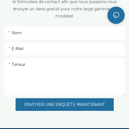
le formulaire de contact afin que nous puissions vous
envoyer un devis gratuit pour notre large gamme de
modèles!
Nom
E-Mail
Teneur
ENVOYER UNE ENQUÊTE MAINTENANT