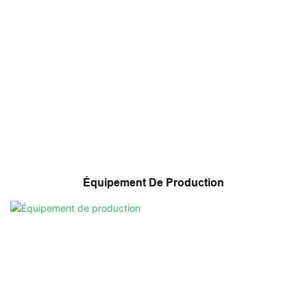
Équipement De Production