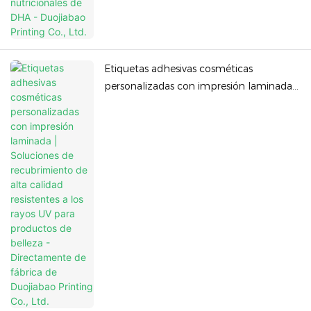
Etiquetas adhesivas cosméticas
personalizadas con impresión laminada |
Soluciones de recubrimiento de alta
calidad resistentes a los rayos UV para
productos de belleza - Directamente de
fábrica de Duojiabao Printing Co., Ltd.