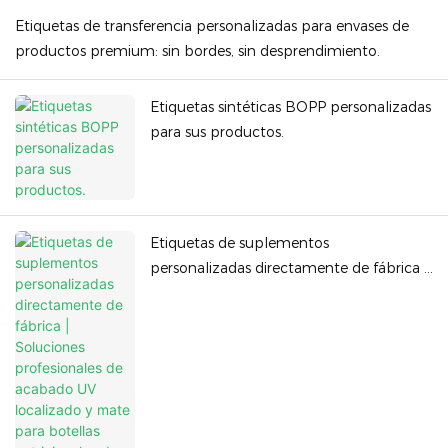
Etiquetas de transferencia personalizadas para envases de
productos premium: sin bordes, sin desprendimiento.
Etiquetas sintéticas BOPP personalizadas
para sus productos.
Etiquetas de suplementos
personalizadas directamente de fábrica |
Soluciones profesionales de acabado UV
localizado y mate para botellas
nutricionales de DHA - Duojiabao
Printing Co., Ltd.