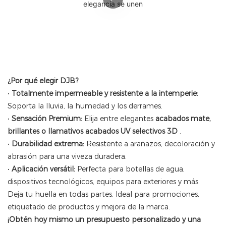
¿Por qué elegir DJB?
•
Totalmente impermeable y resistente a la intemperie:
Soporta la lluvia, la humedad y los derrames.
•
Sensación Premium:
Elija entre elegantes
acabados mate,
brillantes o llamativos acabados UV selectivos 3D
.
•
Durabilidad extrema:
Resistente a arañazos, decoloración y
abrasión para una viveza duradera.
•
Aplicación versátil:
Perfecta para botellas de agua,
dispositivos tecnológicos, equipos para exteriores y más.
Deja tu huella en todas partes. Ideal para promociones,
etiquetado de productos y mejora de la marca.
¡Obtén hoy mismo un presupuesto personalizado y una