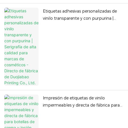
Etiquetas adhesivas personalizadas de
vinilo transparente y con purpurina |
Serigrafía de alta calidad para marcas de
cosméticos - Directo de fábrica de
Duojiabao Printing Co., Ltd.
Impresión de etiquetas de vinilo
impermeables y directa de fábrica para
botellas de crema y loción corporal -
Duojiabao Printing Co., Ltd.