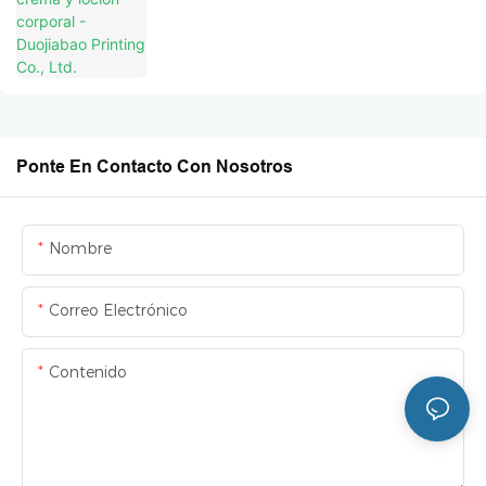
Ponte En Contacto Con Nosotros
Nombre
Correo Electrónico
Contenido