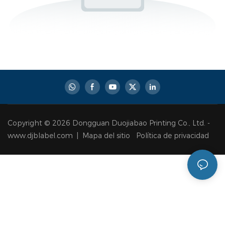
Copyright © 2026 Dongguan Duojiabao Printing Co., Ltd. -
www.djblabel.com |
Mapa del sitio
Política de privacidad