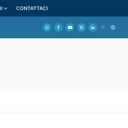
I
CONTATTACI