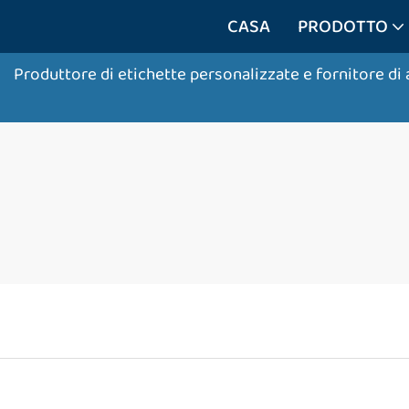
CASA
PRODOTTO
Produttore di etichette personalizzate e fornitore di 