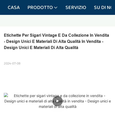
CASA
PRODOTTO
SERVIZIO
SU DI NOI
Etichette Per Sigari Vintage E Da Collezione In Vendita 
- Design Unici E Materiali Di Alta Qualità In Vendita - 
Design Unici E Materiali Di Alta Qualità
2024-07-08