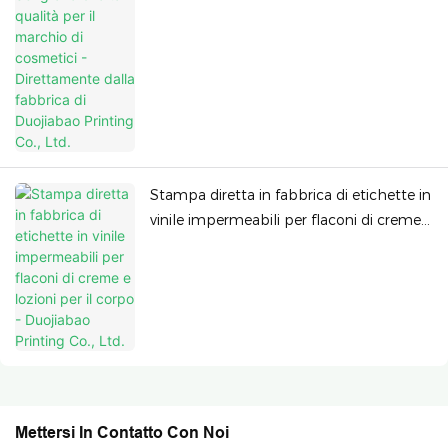
Stampa diretta in fabbrica di etichette in
vinile impermeabili per flaconi di creme e
lozioni per il corpo - Duojiabao Printing
Co., Ltd.
Mettersi In Contatto Con Noi