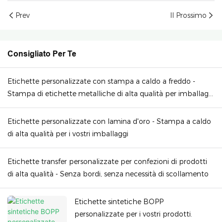
Prev
Il Prossimo
Consigliato Per Te
Etichette personalizzate con stampa a caldo a freddo -
Stampa di etichette metalliche di alta qualità per imballaggi
di lusso
Etichette personalizzate con lamina d'oro - Stampa a caldo
di alta qualità per i vostri imballaggi
Etichette transfer personalizzate per confezioni di prodotti
di alta qualità - Senza bordi, senza necessità di scollamento
Etichette sintetiche BOPP
personalizzate per i vostri prodotti.