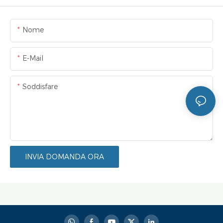
Nome
E-Mail
Soddisfare
INVIA DOMANDA ORA