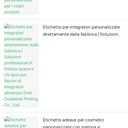
Etichette per integratori personalizzate
direttamente dalla fabbrica | Soluzioni
professionali di finitura opaca e UV spot
per flaconi di integratori alimentari DHA -
Duojiabao Printing Co., Ltd.
Etichette adesive per cosmetici
personalizzate con stampa e