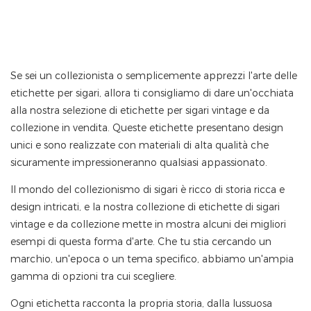
Se sei un collezionista o semplicemente apprezzi l'arte delle
etichette per sigari, allora ti consigliamo di dare un'occhiata
alla nostra selezione di etichette per sigari vintage e da
collezione in vendita. Queste etichette presentano design
unici e sono realizzate con materiali di alta qualità che
sicuramente impressioneranno qualsiasi appassionato.
Il mondo del collezionismo di sigari è ricco di storia ricca e
design intricati, e la nostra collezione di etichette di sigari
vintage e da collezione mette in mostra alcuni dei migliori
esempi di questa forma d'arte. Che tu stia cercando un
marchio, un'epoca o un tema specifico, abbiamo un'ampia
gamma di opzioni tra cui scegliere.
Ogni etichetta racconta la propria storia, dalla lussuosa