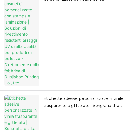
laminazione | Soluzioni di rivestimento
resistenti ai raggi UV di alta qualità per
prodotti di bellezza - Direttamente dalla
fabbrica di Duojiabao Printing Co., Ltd.
Etichette adesive personalizzate in vinile
trasparente e glitterato | Serigrafia di alta
qualità per il marchio di cosmetici -
Direttamente dalla fabbrica di Duojiabao
Printing Co., Ltd.