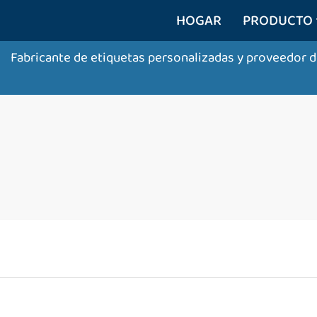
HOGAR
PRODUCTO
Fabricante de etiquetas personalizadas y proveedor 