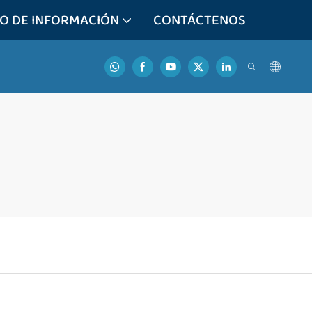
O DE INFORMACIÓN
CONTÁCTENOS