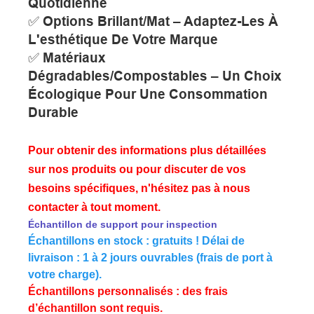
Quotidienne
✅ Options Brillant/mat – Adaptez-Les À
L'esthétique De Votre Marque
✅ Matériaux
Dégradables/compostables – Un Choix
Écologique Pour Une Consommation
Durable
Pour obtenir des informations plus détaillées
sur nos produits ou pour discuter de vos
besoins spécifiques, n'hésitez pas à nous
contacter à tout moment.
Échantillon de support pour inspection
Échantillons en stock : gratuits ! Délai de
livraison : 1 à 2 jours ouvrables (frais de port à
votre charge).
Échantillons personnalisés : des frais
d’échantillon sont requis.