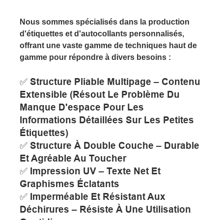
Nous sommes spécialisés dans la production
d'étiquettes et d'autocollants personnalisés,
offrant une vaste gamme de techniques haut de
gamme pour répondre à divers besoins :
✅ Structure Pliable Multipage – Contenu
Extensible (Résout Le Problème Du
Manque D'espace Pour Les
Informations Détaillées Sur Les Petites
Étiquettes)
✅ Structure À Double Couche – Durable
Et Agréable Au Toucher
✅ Impression UV – Texte Net Et
Graphismes Éclatants
✅ Imperméable Et Résistant Aux
Déchirures – Résiste À Une Utilisation