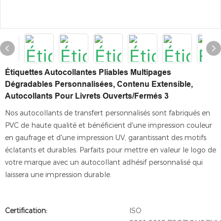
Étiquettes Autocollantes Pliables Multipages
Dégradables Personnalisées, Contenu Extensible,
Autocollants Pour Livrets Ouverts/fermés 3
Nos autocollants de transfert personnalisés sont fabriqués en
PVC de haute qualité et bénéficient d'une impression couleur
en gaufrage et d'une impression UV, garantissant des motifs
éclatants et durables. Parfaits pour mettre en valeur le logo de
votre marque avec un autocollant adhésif personnalisé qui
laissera une impression durable.
Certification:
ISO