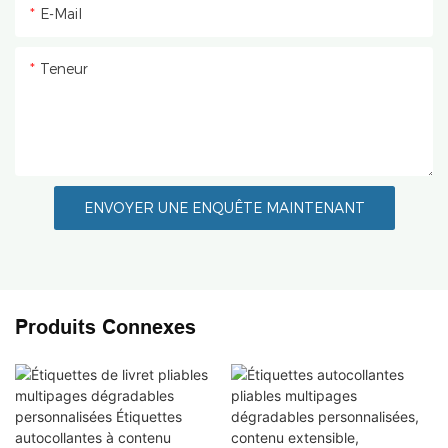
E-Mail
Teneur
ENVOYER UNE ENQUÊTE MAINTENANT
Produits Connexes