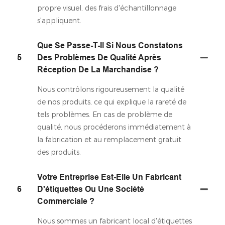
propre visuel, des frais d'échantillonnage
s'appliquent.
Que Se Passe-T-Il Si Nous Constatons
5
Des Problèmes De Qualité Après
Réception De La Marchandise ?
Nous contrôlons rigoureusement la qualité
de nos produits, ce qui explique la rareté de
tels problèmes. En cas de problème de
qualité, nous procéderons immédiatement à
la fabrication et au remplacement gratuit
des produits.
Votre Entreprise Est-Elle Un Fabricant
6
D'étiquettes Ou Une Société
Commerciale ?
Nous sommes un fabricant local d'étiquettes