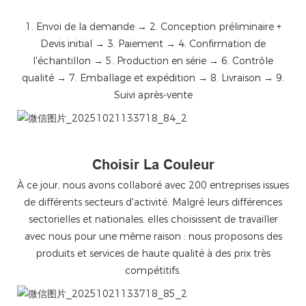
1. Envoi de la demande → 2. Conception préliminaire +
Devis initial → 3. Paiement → 4. Confirmation de
l'échantillon → 5. Production en série → 6. Contrôle
qualité → 7. Emballage et expédition → 8. Livraison → 9.
Suivi après-vente
微信图片_20251021133718_84_2
Choisir La Couleur
À ce jour, nous avons collaboré avec 200 entreprises issues
de différents secteurs d'activité. Malgré leurs différences
sectorielles et nationales, elles choisissent de travailler
avec nous pour une même raison : nous proposons des
produits et services de haute qualité à des prix très
compétitifs.
微信图片_20251021133718_85_2