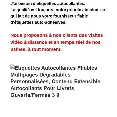
J'ai besoin d'étiquettes autocollantes.
La qualité est toujours notre priorité absolue, ce
qui fait de nous votre fournisseur fiable
d'étiquettes auto-adhésives.
Nous proposons à nos clients des visites
vidéo à distance et en temps réel de nos
usines, à tout moment.