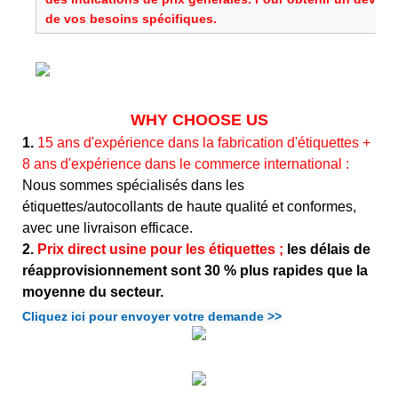
de vos besoins spécifiques.
WHY CHOOSE US
1.
15 ans d'expérience dans la fabrication d'étiquettes +
8 ans d'expérience dans le commerce international :
Nous sommes spécialisés dans les
étiquettes/autocollants de haute qualité et conformes,
avec une livraison efficace.
2.
Prix direct usine pour les étiquettes ;
les délais de
réapprovisionnement sont 30 % plus rapides que la
moyenne du secteur.
Cliquez ici pour envoyer votre demande >>