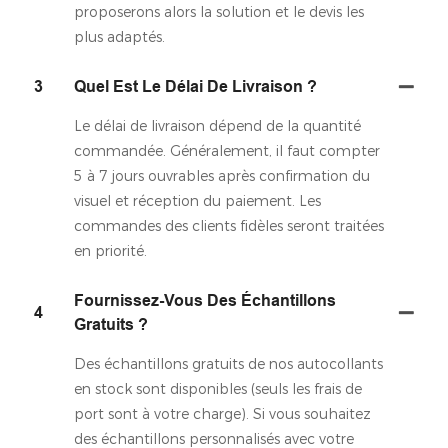
proposerons alors la solution et le devis les
plus adaptés.
3
Quel Est Le Délai De Livraison ?
Le délai de livraison dépend de la quantité
commandée. Généralement, il faut compter
5 à 7 jours ouvrables après confirmation du
visuel et réception du paiement. Les
commandes des clients fidèles seront traitées
en priorité.
Fournissez-Vous Des Échantillons
4
Gratuits ?
Des échantillons gratuits de nos autocollants
en stock sont disponibles (seuls les frais de
port sont à votre charge). Si vous souhaitez
des échantillons personnalisés avec votre