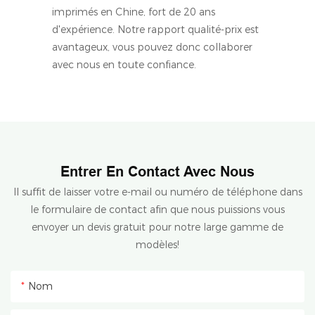
imprimés en Chine, fort de 20 ans
d'expérience. Notre rapport qualité-prix est
avantageux, vous pouvez donc collaborer
avec nous en toute confiance.
Entrer En Contact Avec Nous
Il suffit de laisser votre e-mail ou numéro de téléphone dans
le formulaire de contact afin que nous puissions vous
envoyer un devis gratuit pour notre large gamme de
modèles!
Nom