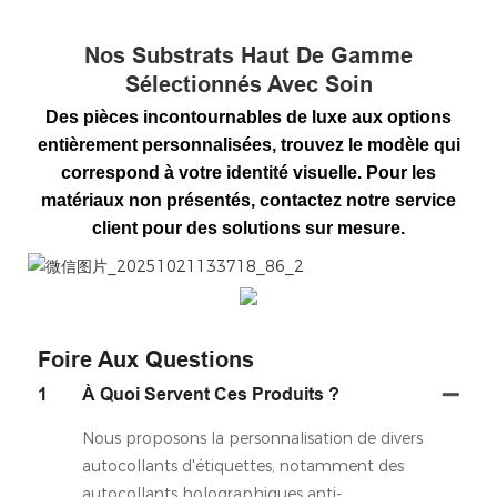
Nos Substrats Haut De Gamme
Sélectionnés Avec Soin
Des pièces incontournables de luxe aux options
entièrement personnalisées, trouvez le modèle qui
correspond à votre identité visuelle. Pour les
matériaux non présentés, contactez notre service
client pour des solutions sur mesure.
微信图片_20251021133718_86_2
Foire Aux Questions
1
À Quoi Servent Ces Produits ?
Nous proposons la personnalisation de divers
autocollants d'étiquettes, notamment des
autocollants holographiques anti-