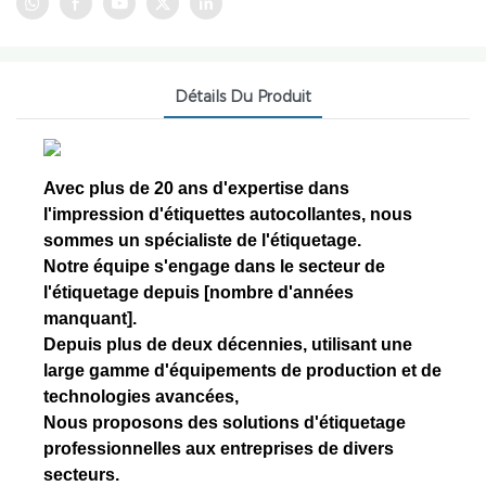
Détails Du Produit
Avec plus de 20 ans d'expertise dans
l'impression d'étiquettes autocollantes, nous
sommes un spécialiste de l'étiquetage.
Notre équipe s'engage dans le secteur de
l'étiquetage depuis [nombre d'années
manquant].
Depuis plus de deux décennies, utilisant une
large gamme d'équipements de production et de
technologies avancées,
Nous proposons des solutions d'étiquetage
professionnelles aux entreprises de divers
secteurs.