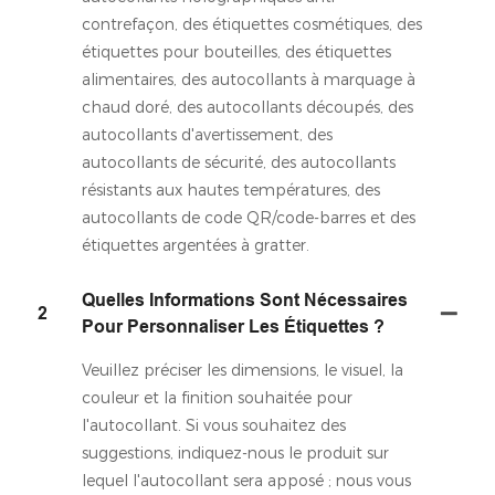
contrefaçon, des étiquettes cosmétiques, des
étiquettes pour bouteilles, des étiquettes
alimentaires, des autocollants à marquage à
chaud doré, des autocollants découpés, des
autocollants d'avertissement, des
autocollants de sécurité, des autocollants
résistants aux hautes températures, des
autocollants de code QR/code-barres et des
étiquettes argentées à gratter.
Quelles Informations Sont Nécessaires
2
Pour Personnaliser Les Étiquettes ?
Veuillez préciser les dimensions, le visuel, la
couleur et la finition souhaitée pour
l'autocollant. Si vous souhaitez des
suggestions, indiquez-nous le produit sur
lequel l'autocollant sera apposé ; nous vous