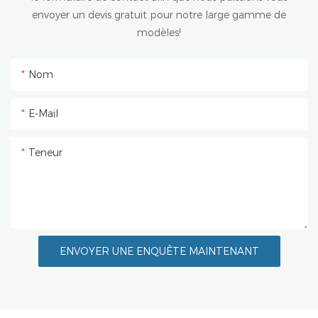
envoyer un devis gratuit pour notre large gamme de
modèles!
Nom
E-Mail
Teneur
ENVOYER UNE ENQUÊTE MAINTENANT