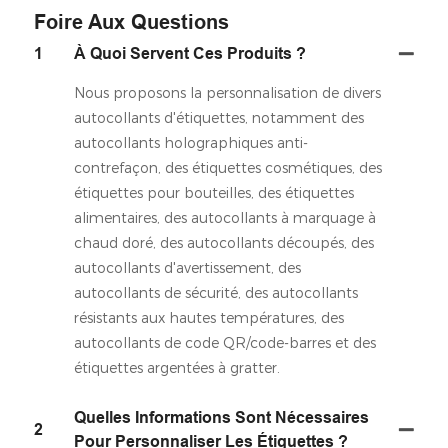
Foire Aux Questions
1
À Quoi Servent Ces Produits ?
Nous proposons la personnalisation de divers
autocollants d'étiquettes, notamment des
autocollants holographiques anti-
contrefaçon, des étiquettes cosmétiques, des
étiquettes pour bouteilles, des étiquettes
alimentaires, des autocollants à marquage à
chaud doré, des autocollants découpés, des
autocollants d'avertissement, des
autocollants de sécurité, des autocollants
résistants aux hautes températures, des
autocollants de code QR/code-barres et des
étiquettes argentées à gratter.
Quelles Informations Sont Nécessaires
2
Pour Personnaliser Les Étiquettes ?