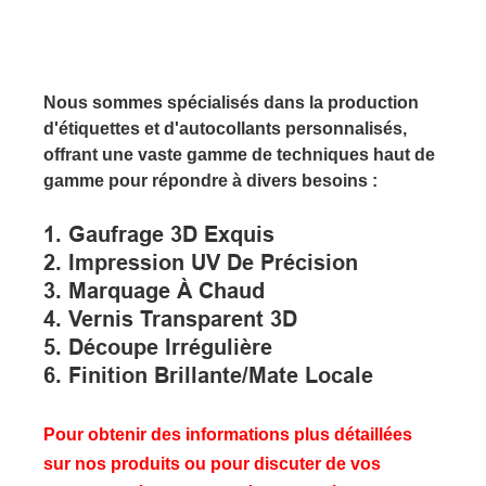
Nous sommes spécialisés dans la production
d'étiquettes et d'autocollants personnalisés,
offrant une vaste gamme de techniques haut de
gamme pour répondre à divers besoins :
1. Gaufrage 3D Exquis
2. Impression UV De Précision
3. Marquage À Chaud
4. Vernis Transparent 3D
5. Découpe Irrégulière
6. Finition Brillante/mate Locale
Pour obtenir des informations plus détaillées
sur nos produits ou pour discuter de vos