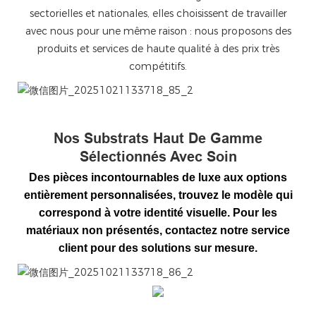
sectorielles et nationales, elles choisissent de travailler
avec nous pour une même raison : nous proposons des
produits et services de haute qualité à des prix très
compétitifs.
微信图片_20251021133718_85_2
Nos Substrats Haut De Gamme
Sélectionnés Avec Soin
Des pièces incontournables de luxe aux options
entièrement personnalisées, trouvez le modèle qui
correspond à votre identité visuelle. Pour les
matériaux non présentés, contactez notre service
client pour des solutions sur mesure.
微信图片_20251021133718_86_2