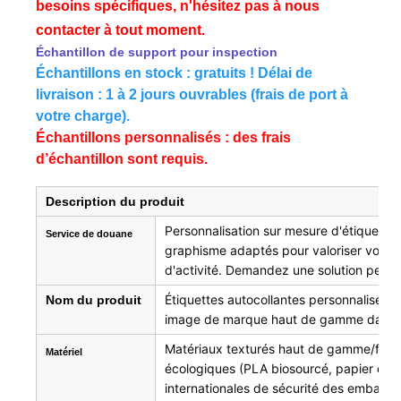
besoins spécifiques, n'hésitez pas à nous
contacter à tout moment.
Échantillon de support pour inspection
Échantillons en stock : gratuits ! Délai de
livraison : 1 à 2 jours ouvrables (frais de port à
votre charge).
Échantillons personnalisés : des frais
d’échantillon sont requis.
Description du produit
Personnalisation sur mesure d'étiquettes 
Service de douane
graphisme adaptés pour valoriser votre 
d'activité. Demandez une solution perso
Étiquettes autocollantes personnalisées 
Nom du produit
image de marque haut de gamme dans tou
Matériaux texturés haut de gamme/feuil
Matériel
écologiques (PLA biosourcé, papier de
internationales de sécurité des emballa