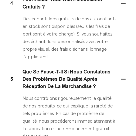
4
Gratuits ?
Des échantillons gratuits de nos autocollants
en stock sont disponibles (seuls les frais de
port sont à votre charge). Si vous souhaitez
des échantillons personnalisés avec votre
propre visuel, des frais d'échantillonnage
s'appliquent.
Que Se Passe-T-Il Si Nous Constatons
5
Des Problèmes De Qualité Après
Réception De La Marchandise ?
Nous contrôlons rigoureusement la qualité
de nos produits, ce qui explique la rareté de
tels problèmes. En cas de problème de
qualité, nous procéderons immédiatement à
la fabrication et au remplacement gratuit