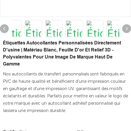
Étiquettes Autocollantes Personnalisées Directement
D'usine | Matériau Blanc, Feuille D'or Et Relief 3D -
Polyvalentes Pour Une Image De Marque Haut De
Gamme
Nos autocollants de transfert personnalisés sont fabriqués en
PVC de haute qualité et bénéficient d'une impression couleur
en gaufrage et d'une impression UV, garantissant des motifs
éclatants et durables. Parfaits pour mettre en valeur le logo de
votre marque avec un autocollant adhésif personnalisé qui
laissera une impression durable.