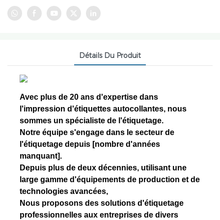
Détails Du Produit
Avec plus de 20 ans d'expertise dans
l'impression d'étiquettes autocollantes, nous
sommes un spécialiste de l'étiquetage.
Notre équipe s'engage dans le secteur de
l'étiquetage depuis [nombre d'années
manquant].
Depuis plus de deux décennies, utilisant une
large gamme d'équipements de production et de
technologies avancées,
Nous proposons des solutions d'étiquetage
professionnelles aux entreprises de divers