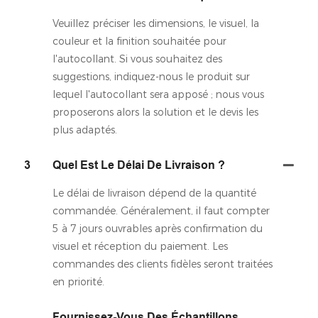
Veuillez préciser les dimensions, le visuel, la
couleur et la finition souhaitée pour
l'autocollant. Si vous souhaitez des
suggestions, indiquez-nous le produit sur
lequel l'autocollant sera apposé ; nous vous
proposerons alors la solution et le devis les
plus adaptés.
3
Quel Est Le Délai De Livraison ?
Le délai de livraison dépend de la quantité
commandée. Généralement, il faut compter
5 à 7 jours ouvrables après confirmation du
visuel et réception du paiement. Les
commandes des clients fidèles seront traitées
en priorité.
Fournissez-Vous Des Échantillons