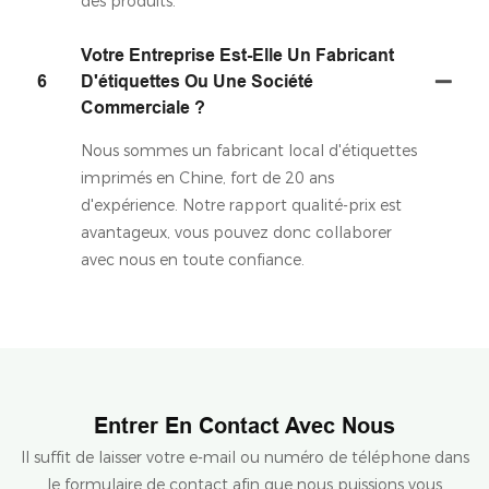
des produits.
Votre Entreprise Est-Elle Un Fabricant
6
D'étiquettes Ou Une Société
Commerciale ?
Nous sommes un fabricant local d'étiquettes
imprimés en Chine, fort de 20 ans
d'expérience. Notre rapport qualité-prix est
avantageux, vous pouvez donc collaborer
avec nous en toute confiance.
Entrer En Contact Avec Nous
Il suffit de laisser votre e-mail ou numéro de téléphone dans
le formulaire de contact afin que nous puissions vous