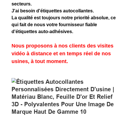
secteurs.
J'ai besoin d'étiquettes autocollantes.
La qualité est toujours notre priorité absolue, ce
qui fait de nous votre fournisseur fiable
d'étiquettes auto-adhésives.
Nous proposons à nos clients des visites
vidéo à distance et en temps réel de nos
usines, à tout moment.