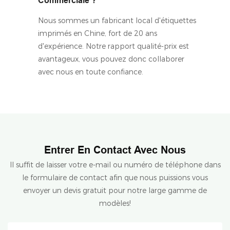
Commerciale ?
Nous sommes un fabricant local d'étiquettes
imprimés en Chine, fort de 20 ans
d'expérience. Notre rapport qualité-prix est
avantageux, vous pouvez donc collaborer
avec nous en toute confiance.
Entrer En Contact Avec Nous
Il suffit de laisser votre e-mail ou numéro de téléphone dans
le formulaire de contact afin que nous puissions vous
envoyer un devis gratuit pour notre large gamme de
modèles!