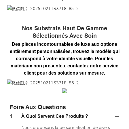
微信图片_20251021133718_85_2
Nos Substrats Haut De Gamme
Sélectionnés Avec Soin
Des pièces incontournables de luxe aux options
entièrement personnalisées, trouvez le modèle qui
correspond à votre identité visuelle. Pour les
matériaux non présentés, contactez notre service
client pour des solutions sur mesure.
微信图片_20251021133718_86_2
Foire Aux Questions
1
À Quoi Servent Ces Produits ?
Nous proposons la personnalisation de divers