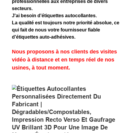
professionnelles aux entreprises de divers
secteurs.
J'ai besoin d'étiquettes autocollantes.
La qualité est toujours notre priorité absolue, ce
qui fait de nous votre fournisseur fiable
d'étiquettes auto-adhésives.
Nous proposons à nos clients des visites
vidéo à distance et en temps réel de nos
usines, à tout moment.