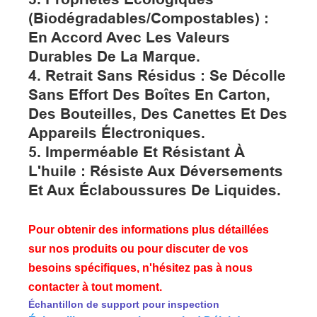
(biodégradables/compostables) :
En Accord Avec Les Valeurs
Durables De La Marque.
4. Retrait Sans Résidus : Se Décolle
Sans Effort Des Boîtes En Carton,
Des Bouteilles, Des Canettes Et Des
Appareils Électroniques.
5. Imperméable Et Résistant À
L'huile : Résiste Aux Déversements
Et Aux Éclaboussures De Liquides.
Pour obtenir des informations plus détaillées
sur nos produits ou pour discuter de vos
besoins spécifiques, n'hésitez pas à nous
contacter à tout moment.
Échantillon de support pour inspection