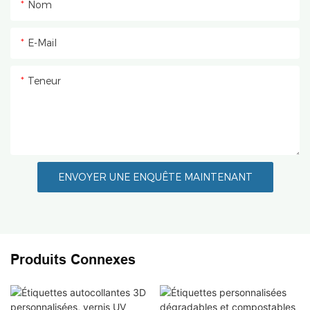
Nom
E-Mail
Teneur
ENVOYER UNE ENQUÊTE MAINTENANT
Produits Connexes