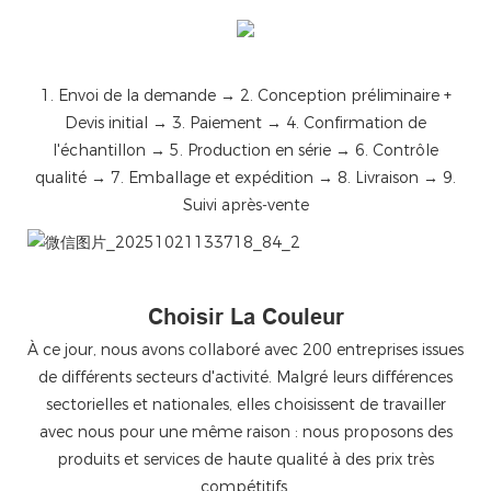
1. Envoi de la demande → 2. Conception préliminaire +
Devis initial → 3. Paiement → 4. Confirmation de
l'échantillon → 5. Production en série → 6. Contrôle
qualité → 7. Emballage et expédition → 8. Livraison → 9.
Suivi après-vente
微信图片_20251021133718_84_2
Choisir La Couleur
À ce jour, nous avons collaboré avec 200 entreprises issues
de différents secteurs d'activité. Malgré leurs différences
sectorielles et nationales, elles choisissent de travailler
avec nous pour une même raison : nous proposons des
produits et services de haute qualité à des prix très
compétitifs.