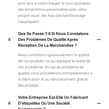
port sont à votre charge). Si vous souhaitez
des échantillons personnalisés avec votre
propre visuel, des frais d'échantillonnage
s'appliquent.
Que Se Passe-T-Il Si Nous Constatons
5
Des Problèmes De Qualité Après
Réception De La Marchandise ?
Nous contrôlons rigoureusement la qualité
de nos produits, ce qui explique la rareté de
tels problèmes. En cas de problème de
qualité, nous procéderons immédiatement à
la fabrication et au remplacement gratuit
des produits.
Votre Entreprise Est-Elle Un Fabricant
6
D'étiquettes Ou Une Société