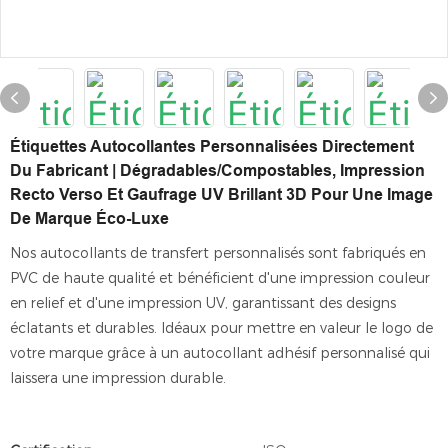
Étiquettes Autocollantes Personnalisées Directement
Du Fabricant | Dégradables/Compostables, Impression
Recto Verso Et Gaufrage UV Brillant 3D Pour Une Image
De Marque Éco-Luxe
Nos autocollants de transfert personnalisés sont fabriqués en
PVC de haute qualité et bénéficient d'une impression couleur
en relief et d'une impression UV, garantissant des designs
éclatants et durables. Idéaux pour mettre en valeur le logo de
votre marque grâce à un autocollant adhésif personnalisé qui
laissera une impression durable.