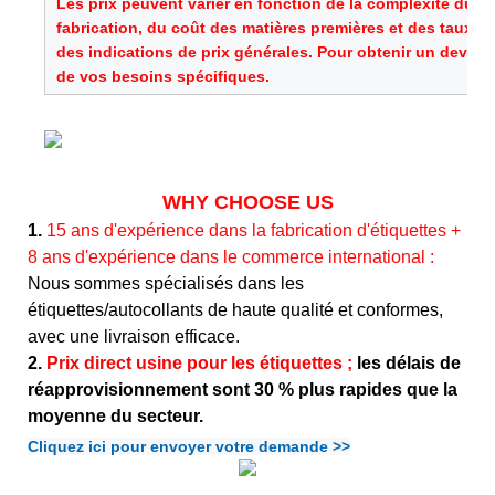
Les prix peuvent varier en fonction de la complexité du 
fabrication, du coût des matières premières et des taux d
des indications de prix générales. Pour obtenir un devis pr
de vos besoins spécifiques.
WHY CHOOSE US
1.
15 ans d'expérience dans la fabrication d'étiquettes +
8 ans d'expérience dans le commerce international :
Nous sommes spécialisés dans les
étiquettes/autocollants de haute qualité et conformes,
avec une livraison efficace.
2.
Prix direct usine pour les étiquettes ;
les délais de
réapprovisionnement sont 30 % plus rapides que la
moyenne du secteur.
Cliquez ici pour envoyer votre demande >>