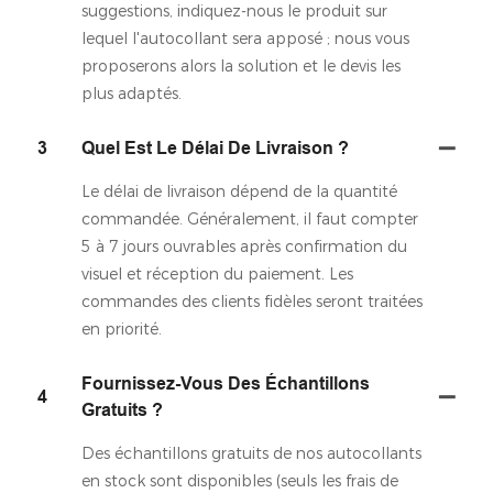
suggestions, indiquez-nous le produit sur
lequel l'autocollant sera apposé ; nous vous
proposerons alors la solution et le devis les
plus adaptés.
3
Quel Est Le Délai De Livraison ?
Le délai de livraison dépend de la quantité
commandée. Généralement, il faut compter
5 à 7 jours ouvrables après confirmation du
visuel et réception du paiement. Les
commandes des clients fidèles seront traitées
en priorité.
Fournissez-Vous Des Échantillons
4
Gratuits ?
Des échantillons gratuits de nos autocollants
en stock sont disponibles (seuls les frais de