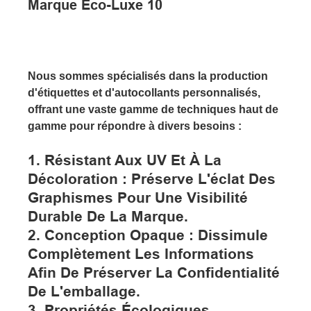
Nous sommes spécialisés dans la production
d'étiquettes et d'autocollants personnalisés,
offrant une vaste gamme de techniques haut de
gamme pour répondre à divers besoins :
1. Résistant Aux UV Et À La
Décoloration : Préserve L'éclat Des
Graphismes Pour Une Visibilité
Durable De La Marque.
2. Conception Opaque : Dissimule
Complètement Les Informations
Afin De Préserver La Confidentialité
De L'emballage.
3. Propriétés Écologiques