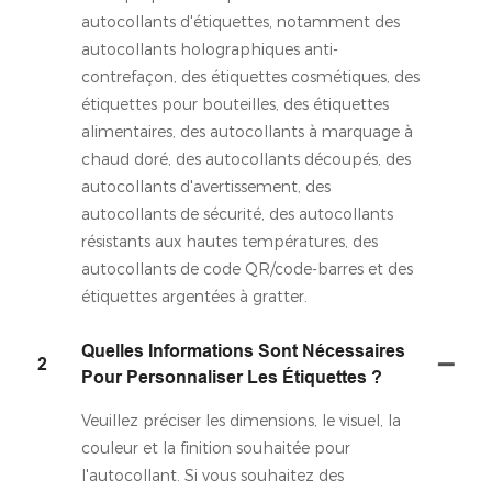
autocollants d'étiquettes, notamment des
autocollants holographiques anti-
contrefaçon, des étiquettes cosmétiques, des
étiquettes pour bouteilles, des étiquettes
alimentaires, des autocollants à marquage à
chaud doré, des autocollants découpés, des
autocollants d'avertissement, des
autocollants de sécurité, des autocollants
résistants aux hautes températures, des
autocollants de code QR/code-barres et des
étiquettes argentées à gratter.
Quelles Informations Sont Nécessaires
2
Pour Personnaliser Les Étiquettes ?
Veuillez préciser les dimensions, le visuel, la
couleur et la finition souhaitée pour
l'autocollant. Si vous souhaitez des