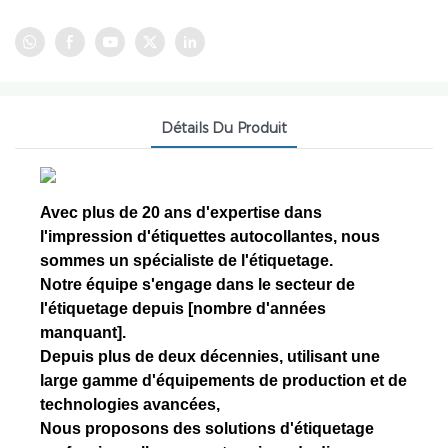
Détails Du Produit
Avec plus de 20 ans d'expertise dans
l'impression d'étiquettes autocollantes, nous
sommes un spécialiste de l'étiquetage.
Notre équipe s'engage dans le secteur de
l'étiquetage depuis [nombre d'années
manquant].
Depuis plus de deux décennies, utilisant une
large gamme d'équipements de production et de
technologies avancées,
Nous proposons des solutions d'étiquetage