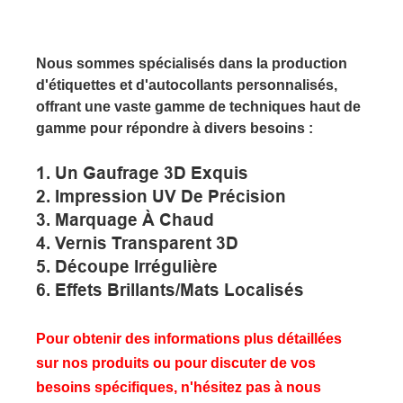
Nous sommes spécialisés dans la production
d'étiquettes et d'autocollants personnalisés,
offrant une vaste gamme de techniques haut de
gamme pour répondre à divers besoins :
1. Un Gaufrage 3D Exquis
2. Impression UV De Précision
3. Marquage À Chaud
4. Vernis Transparent 3D
5. Découpe Irrégulière
6. Effets Brillants/mats Localisés
Pour obtenir des informations plus détaillées
sur nos produits ou pour discuter de vos
besoins spécifiques, n'hésitez pas à nous