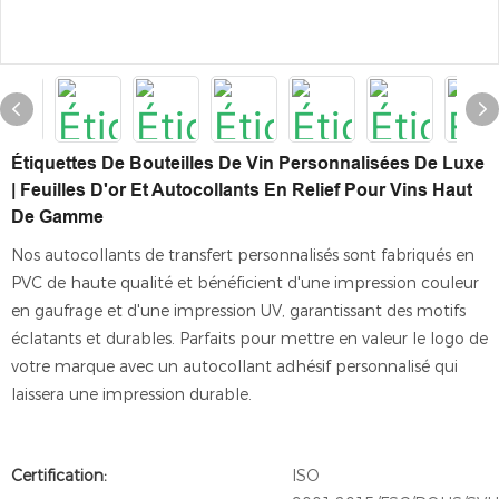
Étiquettes De Bouteilles De Vin Personnalisées De Luxe
| Feuilles D'or Et Autocollants En Relief Pour Vins Haut
De Gamme
Nos autocollants de transfert personnalisés sont fabriqués en
PVC de haute qualité et bénéficient d'une impression couleur
en gaufrage et d'une impression UV, garantissant des motifs
éclatants et durables. Parfaits pour mettre en valeur le logo de
votre marque avec un autocollant adhésif personnalisé qui
laissera une impression durable.
Certification:
ISO