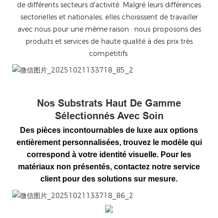
de différents secteurs d'activité. Malgré leurs différences
sectorielles et nationales, elles choisissent de travailler
avec nous pour une même raison : nous proposons des
produits et services de haute qualité à des prix très
compétitifs.
微信图片_20251021133718_85_2
Nos Substrats Haut De Gamme
Sélectionnés Avec Soin
Des pièces incontournables de luxe aux options
entièrement personnalisées, trouvez le modèle qui
correspond à votre identité visuelle. Pour les
matériaux non présentés, contactez notre service
client pour des solutions sur mesure.
微信图片_20251021133718_86_2