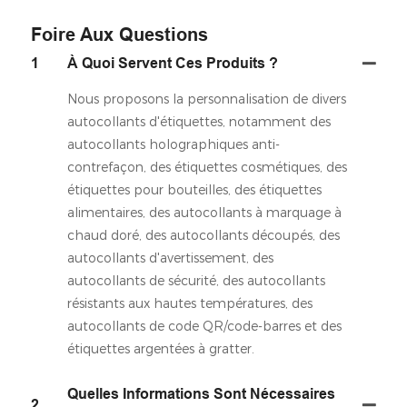
Foire Aux Questions
1
À Quoi Servent Ces Produits ?
Nous proposons la personnalisation de divers
autocollants d'étiquettes, notamment des
autocollants holographiques anti-
contrefaçon, des étiquettes cosmétiques, des
étiquettes pour bouteilles, des étiquettes
alimentaires, des autocollants à marquage à
chaud doré, des autocollants découpés, des
autocollants d'avertissement, des
autocollants de sécurité, des autocollants
résistants aux hautes températures, des
autocollants de code QR/code-barres et des
étiquettes argentées à gratter.
Quelles Informations Sont Nécessaires
2