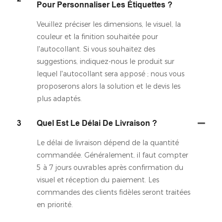
Pour Personnaliser Les Étiquettes ?
Veuillez préciser les dimensions, le visuel, la
couleur et la finition souhaitée pour
l'autocollant. Si vous souhaitez des
suggestions, indiquez-nous le produit sur
lequel l'autocollant sera apposé ; nous vous
proposerons alors la solution et le devis les
plus adaptés.
3
Quel Est Le Délai De Livraison ?
Le délai de livraison dépend de la quantité
commandée. Généralement, il faut compter
5 à 7 jours ouvrables après confirmation du
visuel et réception du paiement. Les
commandes des clients fidèles seront traitées
en priorité.