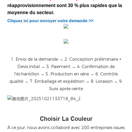
réapprovisionnement sont 30 % plus rapides que la
moyenne du secteur.
Cliquez ici pour envoyer votre demande >>
1. Envoi de la demande → 2. Conception préliminaire +
Devis initial → 3. Paiement → 4. Confirmation de
l'échantillon → 5. Production en série → 6. Contrôle
qualité → 7. Emballage et expédition → 8. Livraison → 9.
Suivi après-vente
微信图片_20251021133718_84_2
Choisir La Couleur
À ce jour, nous avons collaboré avec 200 entreprises issues