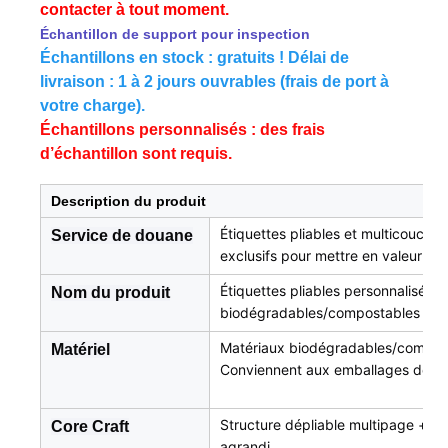
contacter à tout moment.
Échantillon de support pour inspection
Échantillons en stock : gratuits ! Délai de
livraison : 1 à 2 jours ouvrables (frais de port à
votre charge).
Échantillons personnalisés : des frais
d’échantillon sont requis.
Description du produit
Étiquettes pliables et multicouches
Service de douane
exclusifs pour mettre en valeur vo
Étiquettes pliables personnalisées 
Nom du produit
biodégradables/compostables disp
Matériaux biodégradables/compost
Matériel
Conviennent aux emballages de pro
Structure dépliable multipage + 
Core Craft
agrandi