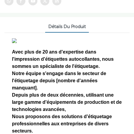
Détails Du Produit
Avec plus de 20 ans d'expertise dans
l'impression d'étiquettes autocollantes, nous
sommes un spécialiste de l'étiquetage.
Notre équipe s'engage dans le secteur de
l'étiquetage depuis [nombre d'années
manquant].
Depuis plus de deux décennies, utilisant une
large gamme d'équipements de production et de
technologies avancées,
Nous proposons des solutions d'étiquetage
professionnelles aux entreprises de divers
secteurs.