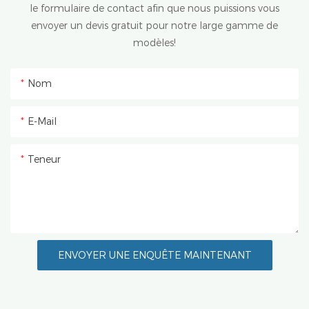
le formulaire de contact afin que nous puissions vous
envoyer un devis gratuit pour notre large gamme de
modèles!
Nom
E-Mail
Teneur
ENVOYER UNE ENQUÊTE MAINTENANT