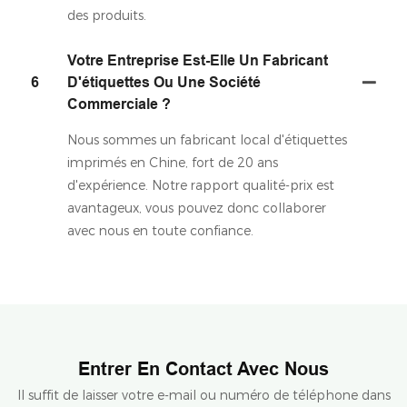
des produits.
Votre Entreprise Est-Elle Un Fabricant
6
D'étiquettes Ou Une Société
Commerciale ?
Nous sommes un fabricant local d'étiquettes
imprimés en Chine, fort de 20 ans
d'expérience. Notre rapport qualité-prix est
avantageux, vous pouvez donc collaborer
avec nous en toute confiance.
Entrer En Contact Avec Nous
Il suffit de laisser votre e-mail ou numéro de téléphone dans