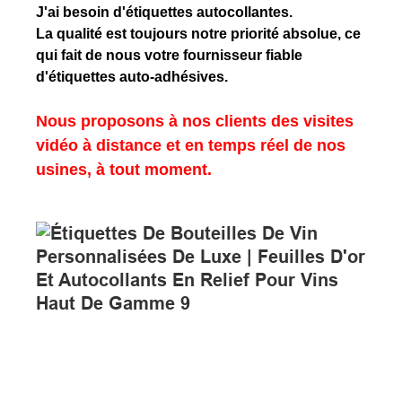
J'ai besoin d'étiquettes autocollantes.
La qualité est toujours notre priorité absolue, ce
qui fait de nous votre fournisseur fiable
d'étiquettes auto-adhésives.
Nous proposons à nos clients des visites
vidéo à distance et en temps réel de nos
usines, à tout moment.