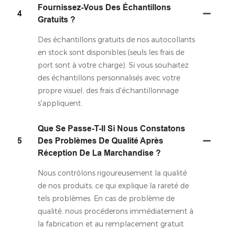
Fournissez-Vous Des Échantillons
4
Gratuits ?
Des échantillons gratuits de nos autocollants
en stock sont disponibles (seuls les frais de
port sont à votre charge). Si vous souhaitez
des échantillons personnalisés avec votre
propre visuel, des frais d'échantillonnage
s'appliquent.
Que Se Passe-T-Il Si Nous Constatons
5
Des Problèmes De Qualité Après
Réception De La Marchandise ?
Nous contrôlons rigoureusement la qualité
de nos produits, ce qui explique la rareté de
tels problèmes. En cas de problème de
qualité, nous procéderons immédiatement à
la fabrication et au remplacement gratuit