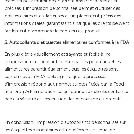
essentiel pour fournir des informations transparentes et
précises. L'impression personnalisée permet d'utiliser des
polices claires et audacieuses et un placement précis des
informations vitales, garantissant ainsi que les clients peuvent
facilement comprendre le contenu du produit.
3. Autocollants d’étiquettes alimentaires conformes à la FDA
En plus d'être visuellement attrayante et facile à lire,
l'impression d'autocollants personnalisés pour étiquettes
alimentaires garantit également que les étiquettes sont
conformes à la FDA. Cela signifie que le processus
d'impression répond aux normes strictes fixées par la Food
and Drug Administration, ce qui donne aux clients confiance
dans la sécurité et l'exactitude de l'étiquetage du produit.
En conclusion, l’impression d’autocollants personnalisés sur
les étiquettes alimentaires est un élément essentiel de