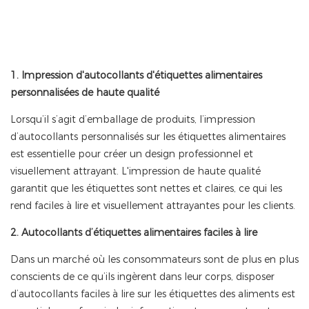
1. Impression d'autocollants d'étiquettes alimentaires
personnalisées de haute qualité
Lorsqu’il s’agit d’emballage de produits, l’impression
d’autocollants personnalisés sur les étiquettes alimentaires
est essentielle pour créer un design professionnel et
visuellement attrayant. L'impression de haute qualité
garantit que les étiquettes sont nettes et claires, ce qui les
rend faciles à lire et visuellement attrayantes pour les clients.
2. Autocollants d’étiquettes alimentaires faciles à lire
Dans un marché où les consommateurs sont de plus en plus
conscients de ce qu’ils ingèrent dans leur corps, disposer
d’autocollants faciles à lire sur les étiquettes des aliments est