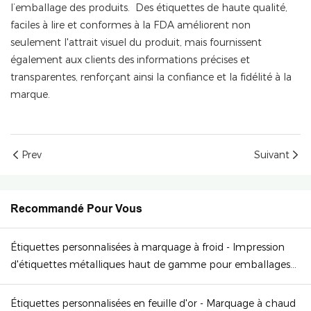
l’emballage des produits. Des étiquettes de haute qualité,
faciles à lire et conformes à la FDA améliorent non
seulement l'attrait visuel du produit, mais fournissent
également aux clients des informations précises et
transparentes, renforçant ainsi la confiance et la fidélité à la
marque.
Prev
Suivant
Recommandé Pour Vous
Étiquettes personnalisées à marquage à froid - Impression
d'étiquettes métalliques haut de gamme pour emballages
de luxe
Étiquettes personnalisées en feuille d'or - Marquage à chaud