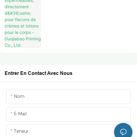
corps - Duojiabao Printing Co., Ltd.
Entrer En Contact Avec Nous
Nom
E-Mail
Teneur