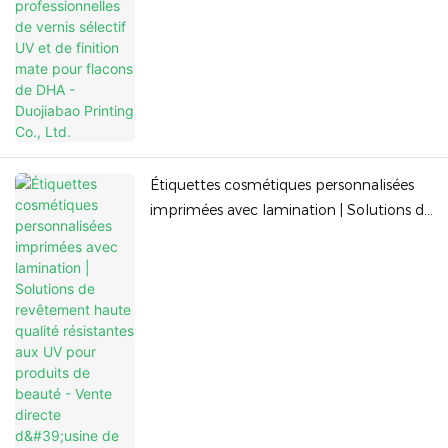
Étiquettes cosmétiques personnalisées
imprimées avec lamination | Solutions de
revêtement haute qualité résistantes aux
UV pour produits de beauté - Vente
directe d'usine de Duojiabao Printing Co.,
Ltd.