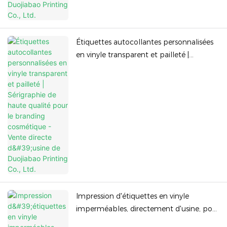
Étiquettes autocollantes personnalisées
en vinyle transparent et pailleté |
Sérigraphie de haute qualité pour le
branding cosmétique - Vente directe
d'usine de Duojiabao Printing Co., Ltd.
Impression d'étiquettes en vinyle
imperméables, directement d'usine, pour
flacons de crèmes et lotions pour le